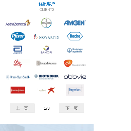
优质客户
CLIENTS
上一页
1
/
3
下一页