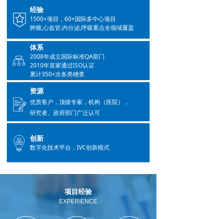
经验
1500+项目，60+国际多中心项目
肿瘤,心血管,内分泌,呼吸重点全领域覆盖
体系
2008年成立国际标准QA部门
2010年首家通过ISO认证
累计350+次各类稽查
资源
优质客户，顶级专家，机构（医院），
研究者、政府部门广泛认可
创新
数字化技术平台，IVC创新模式
项目经验
EXPERIENCE