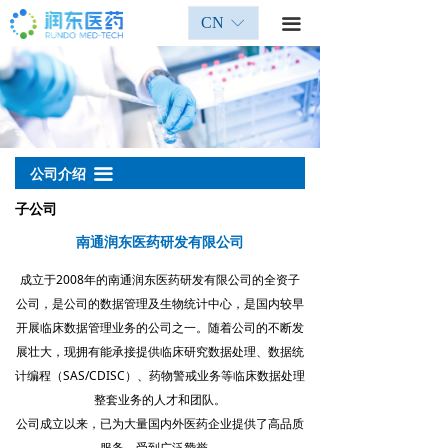
CN
ꀅ
끀
끀
公司介绍
子公司
南通润东医药研发有限公司
成立于2008年的南通润东医药研发有限公司的全资子
公司，是公司的数据管理及生物统计中心，是国内较早
开展临床数据管理业务的公司之一。随着公司的不断发
展壮大，现拥有能承接提供临床研究数据处理、数据统
计编程（SAS/CDISC）、药物警戒业务等临床数据处理
整套业务的人才和团队。
公司成立以来，已为大量国内外医药企业提供了高品质
服务，受到广泛赞誉。