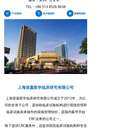
TEL：+86 513 8528 8638
上海首嘉医学临床研究有限公司
上海首嘉医学临床研究有限公司成立于2012年，为公
司的全资子公司，是协助临床试验机构进行现场管理和
临床试验具体操作的现场管理组织，是国内最早开始
CRC业务的公司之一。
除了提供CRC服务外，还提供医院临床试验机构和专业