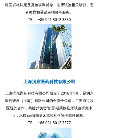
科室资格认定及复核咨询辅导、临床试验相关培训、患
者教育和受试者招募等服务。
TEL：+86 021 8012 3380
上海润东医药科技有限公司
上海润东医药科技有限公司成立于2018年1月，是润东
医药研发（上海）有限公司的全资子公司，主要通过和
医院的合作，共建并负责管理I期药物临床试验研究中
心，承接新药I期临床试验和生物等效性试验。
TEL：+86 021 8012 3377